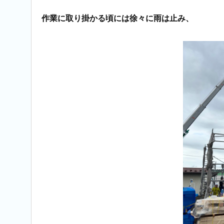
作業に取り掛かる頃には徐々に雨は止み、