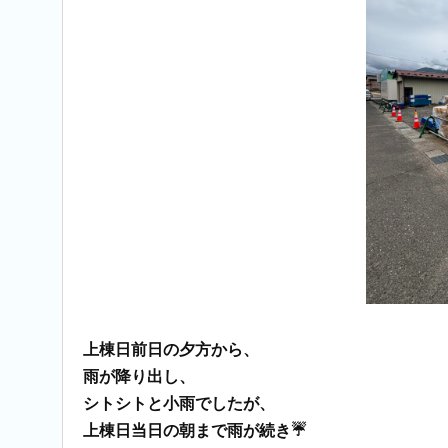
上棟日前日の夕方から、
雨が降り出し、
シトシトと小雨でしたが、
上棟日当日の朝まで雨が続き☔