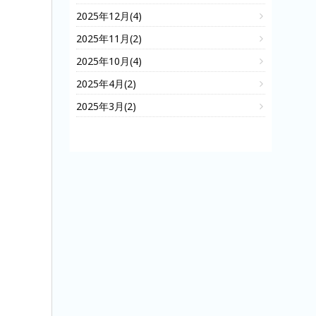
2025年12月(4)
2025年11月(2)
2025年10月(4)
2025年4月(2)
2025年3月(2)