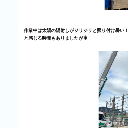
作業中は太陽の陽射しがジリジリと照り付け暑い
と感じる時間もありましたが☀