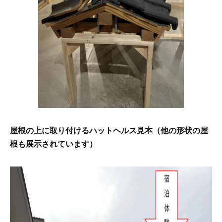
屋根の上に取り付けるハットヘルス見本（他の形状の屋
根も展示されています）