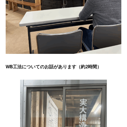
WB工法についてのお話があります（約2時間）