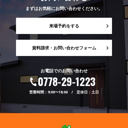
まずはお気軽にお問い合わせください。
来場予約をする
資料請求・お問い合わせフォーム
お電話でのお問い合わせ
0778-29-1223
営業時間：9:00〜18:00 / 定休日：土日