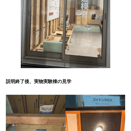
説明終了後、実物実験棟の見学