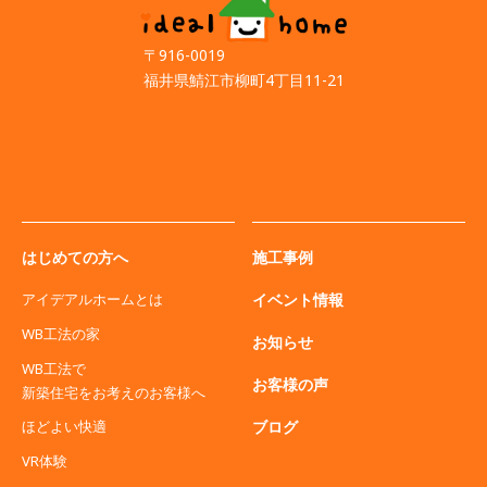
〒916-0019
福井県鯖江市柳町4丁目11-21
はじめての方へ
施工事例
アイデアルホームとは
イベント情報
WB工法の家
お知らせ
WB工法で
お客様の声
新築住宅をお考えのお客様へ
ブログ
ほどよい快適
VR体験