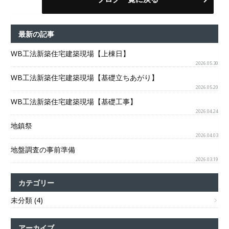
最新の記事
WB工法新築住宅建築現場【上棟日】
2026.05.30
WB工法新築住宅建築現場【基礎立ちあがり】
2026.05.20
WB工法新築住宅建築現場【基礎工事】
2026.04.24
地鎮祭
2026.04.03
地盤調査の事前準備
2026.03.19
カテゴリー
未分類 (4)
アーカイブ