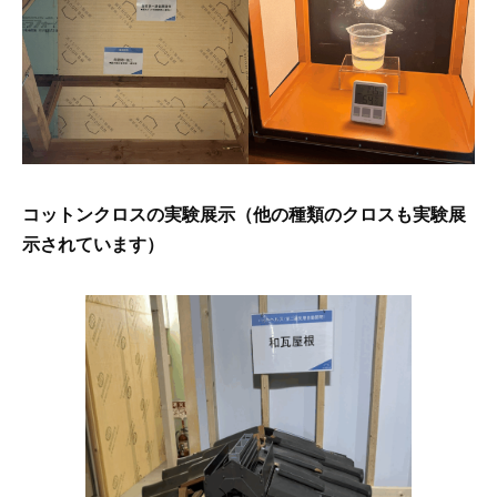
コットンクロスの実験展示（他の種類のクロスも実験展
示されています）