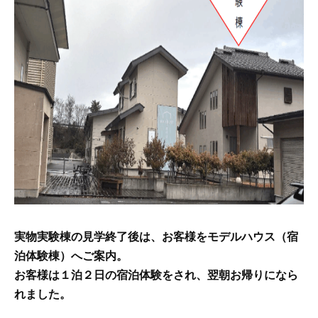
実物実験棟の見学終了後は、お客様をモデルハウス（宿
泊体験棟）へご案内。
お客様は１泊２日の宿泊体験をされ、翌朝お帰りになら
れました。