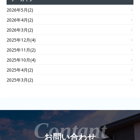
2026年5月(2)
2026年4月(2)
2026年3月(2)
2025年12月(4)
2025年11月(2)
2025年10月(4)
2025年4月(2)
2025年3月(2)
お問い合わせ