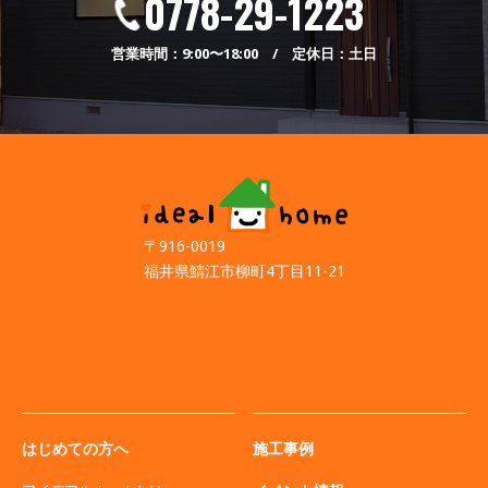
0778-29-1223
営業時間：9:00〜18:00 / 定休日：土日
〒916-0019
福井県鯖江市柳町4丁目11-21
はじめての方へ
施工事例