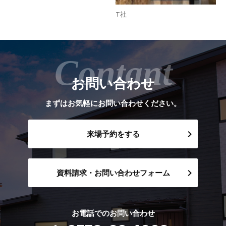
T社
お問い合わせ
まずはお気軽にお問い合わせください。
来場予約をする
資料請求・お問い合わせフォーム
お電話でのお問い合わせ