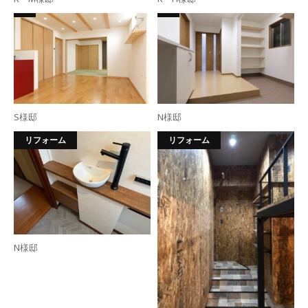
S様邸
N様邸
リフォーム
リフォーム
N様邸