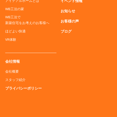
アイデアルホームとは
イベント情報
WB工法の家
お知らせ
WB工法で
お客様の声
新築住宅をお考えのお客様へ
ブログ
ほどよい快適
VR体験
会社情報
会社概要
スタッフ紹介
プライバシーポリシー