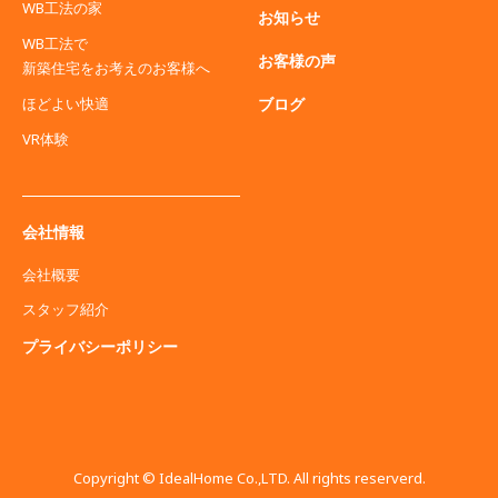
WB工法の家
お知らせ
WB工法で
お客様の声
新築住宅をお考えのお客様へ
ブログ
ほどよい快適
VR体験
会社情報
会社概要
スタッフ紹介
プライバシーポリシー
Copyright © IdealHome Co.,LTD. All rights reserverd.