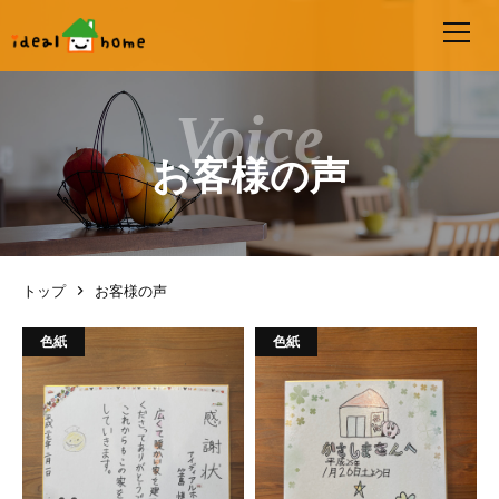
お客様の声
トップ
お客様の声
色紙
色紙