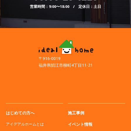
営業時間：9:00〜18:00 / 定休日：土日
〒916-0019
福井県鯖江市柳町4丁目11-21
はじめての方へ
施工事例
アイデアルホームとは
イベント情報